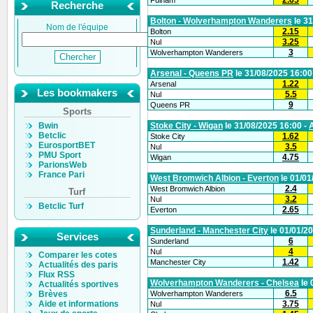
2.65
Fulham
Recherche
Bolton - Wolverhampton Wanderers
le 31
Nom de l'équipe
2.15
Bolton
3.25
Nul
3
Wolverhampton Wanderers
Arsenal - Queens PR
le 31/08/2025 16:00
1.22
Arsenal
Les bookmakers
5.5
Nul
9
Queens PR
Sports
Bwin
Stoke City - Wigan
le 31/08/2025 16:00 -
Betclic
1.62
Stoke City
EurosportBET
3.5
Nul
PMU Sport
4.75
Wigan
ParionsWeb
France Pari
West Bromwich Albion - Everton
le 01/01
2.4
West Bromwich Albion
Turf
3.2
Nul
Betclic Turf
2.65
Everton
Sunderland - Manchester City
le 01/01/2
Services
6
Sunderland
4
Nul
Comparer les cotes
1.42
Manchester City
Actualités des paris
Flux RSS
Wolverhampton Wanderers - Chelsea
le 
Actualités sportives
6.5
Brèves
Wolverhampton Wanderers
Aide et informations
3.75
Nul