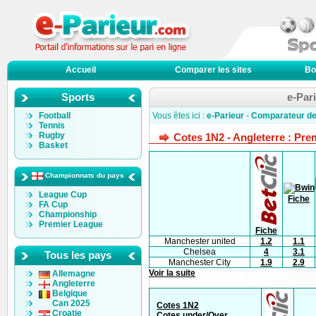
Accueil
Comparer les sites
Bo
Sports
e-Par
Football
Vous êtes ici :
e-Parieur
-
Comparateur de
Tennis
Rugby
Cotes 1N2 - Angleterre : Pre
Basket
Championnats du pays
League Cup
Fiche
FA Cup
Championship
Premier League
Fiche
Manchester united
1.2
1.1
Chelsea
4
3.1
Tous les pays
Manchester City
1.9
2.9
Voir la suite
Allemagne
Angleterre
Belgique
Can 2025
Cotes 1N2
Croatie
Cotes under/Over