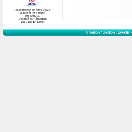
Présentations de sites légaux
autorisés en France
par l'ARJEL
(Autorité de Régulation
des Jeux En Ligne)
Création / Gestion :
Evoclic
-