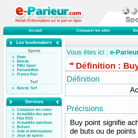
Accueil
Comparer les sites
Bo
Les bookmakers
Sports
Vous êtes ici :
e-Parieu
Bwin
Betclic
Définition : Bu
PMU Sport
ParionsWeb
France Pari
Définition
Turf
Ac
Betclic Turf
Services
Précisions
Comparer les cotes
Actualités des paris
Flux RSS
Buy point signifie ac
Actualités sportives
Brèves
de buts ou de points 
Aide et informations
Jeux de sports