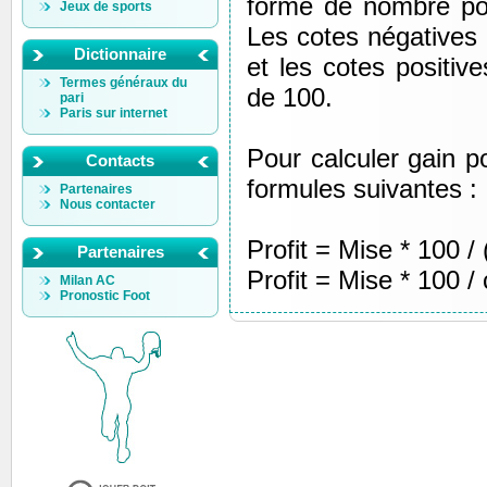
forme de nombre pos
Jeux de sports
Les cotes négatives 
Dictionnaire
et les cotes positiv
Termes généraux du
de 100.
pari
Paris sur internet
Pour calculer gain p
Contacts
formules suivantes :
Partenaires
Nous contacter
Profit = Mise * 100 /
Partenaires
Profit = Mise * 100 /
Milan AC
Pronostic Foot