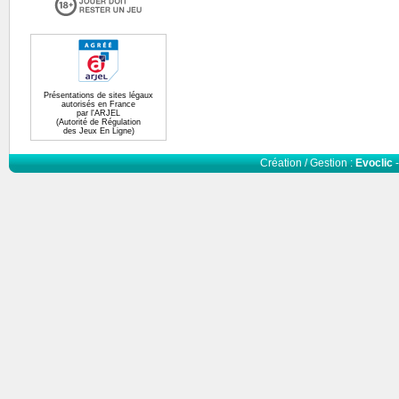
Présentations de sites légaux
autorisés en France
par l'ARJEL
(Autorité de Régulation
des Jeux En Ligne)
Création / Gestion :
Evoclic
-