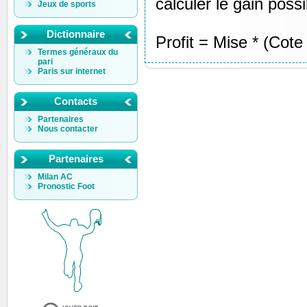
calculer le gain poss
Jeux de sports
Dictionnaire
Profit = Mise * (Cote 
Termes généraux du
pari
Paris sur internet
Contacts
Partenaires
Nous contacter
Partenaires
Milan AC
Pronostic Foot