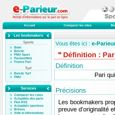
Accueil
Comparer les sites
Bo
Les bookmakers
Sports
Vous êtes ici :
e-Parieu
Bwin
Betclic
Définition : Par
PMU Sport
ParionsWeb
France Pari
Définition
Turf
Pari qu
Betclic Turf
PMU
Services
Précisions
Comparer les cotes
Actualités des paris
Les bookmakers propo
Flux RSS
Actualités sportives
preuve d'originalité 
Brèves
Aide et informations