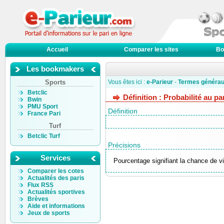
Accueil
Comparer les sites
Bo
Les bookmakers
Sports
Vous êtes ici :
e-Parieur
-
Termes générau
Betclic
Définition : Probabilité au pa
Bwin
PMU Sport
Définition
France Pari
Turf
Betclic Turf
Précisions
Services
Pourcentage signifiant la chance de vi
Comparer les cotes
Actualités des paris
Flux RSS
Actualités sportives
Brèves
Aide et informations
Jeux de sports