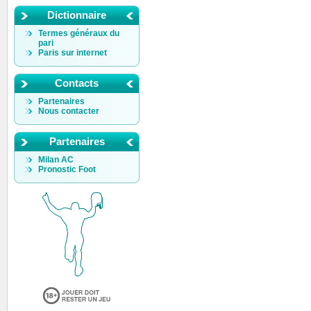
Dictionnaire
Termes généraux du
pari
Paris sur internet
Contacts
Partenaires
Nous contacter
Partenaires
Milan AC
Pronostic Foot